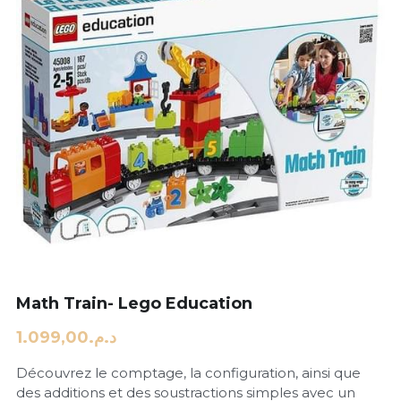
Math Train- Lego Education
د.م.1.099,00
Découvrez le comptage, la configuration, ainsi que
des additions et des soustractions simples avec un