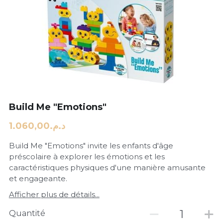
Build Me "Emotions"
د.م.1.060,00
Build Me "Emotions" invite les enfants d'âge
préscolaire à explorer les émotions et les
caractéristiques physiques d'une manière amusante
et engageante.
Afficher plus de détails...
Quantité