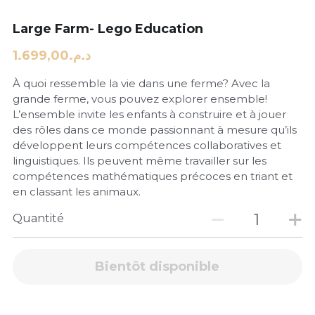
Large Farm- Lego Education
د.م.1.699,00
À quoi ressemble la vie dans une ferme? Avec la
grande ferme, vous pouvez explorer ensemble!
L’ensemble invite les enfants à construire et à jouer
des rôles dans ce monde passionnant à mesure qu’ils
développent leurs compétences collaboratives et
linguistiques. Ils peuvent même travailler sur les
compétences mathématiques précoces en triant et
en classant les animaux.
Quantité
Bientôt disponible