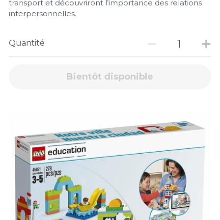
transport et découvriront l’importance des relations
interpersonnelles.
Quantité
Bientôt disponible