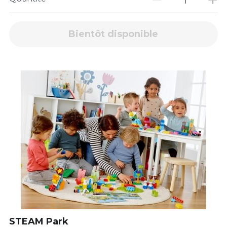
Bientôt disponible
STEAM Park