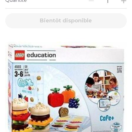
Quantité
Bientôt disponible