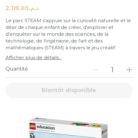
د.م.2.119,00
Le parc STEAM s'appuie sur la curiosité naturelle et le
désir de chaque enfant de créer, d'explorer et
d'enquêter sur le monde des sciences, de la
technologie, de l'ingénierie, de l'art et des
mathématiques (STEAM) à travers le jeu créatif.
Afficher plus de détails...
Quantité
Bientôt disponible