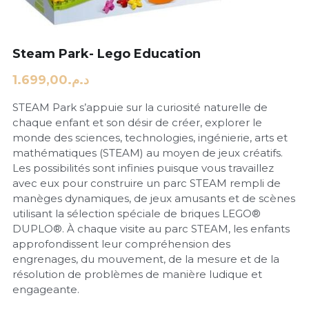
Steam Park- Lego Education
د.م.1.699,00
STEAM Park s’appuie sur la curiosité naturelle de
chaque enfant et son désir de créer, explorer le
monde des sciences, technologies, ingénierie, arts et
mathématiques (STEAM) au moyen de jeux créatifs.
Les possibilités sont infinies puisque vous travaillez
avec eux pour construire un parc STEAM rempli de
manèges dynamiques, de jeux amusants et de scènes
utilisant la sélection spéciale de briques LEGO®
DUPLO®. À chaque visite au parc STEAM, les enfants
approfondissent leur compréhension des
engrenages, du mouvement, de la mesure et de la
résolution de problèmes de manière ludique et
engageante.