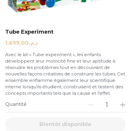
Tube Experiment
د.م.1.699,00
Avec le kit « Tube experiment », les enfants
développent leur motricité fine et leur aptitude à
résoudre les problèmes tout en découvrant de
nouvelles façons créatives de construire les tubes. Cet
ensemble enflamme également leur scientifique
interne lorsqu’ils étudient, construisent et testent des
concepts importants tels que la cause et l’effet.
Quantité
Bientôt disponible