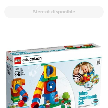
Bientôt disponible