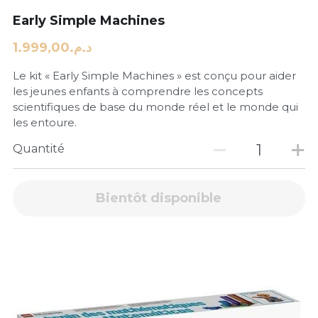
Early Simple Machines
د.م.1.999,00
Le kit « Early Simple Machines » est conçu pour aider
les jeunes enfants à comprendre les concepts
scientifiques de base du monde réel et le monde qui
les entoure.
Quantité
Bientôt disponible