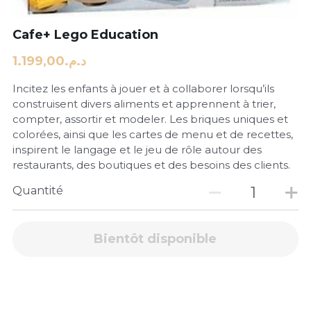
Cafe+ Lego Education
د.م.1.199,00
Incitez les enfants à jouer et à collaborer lorsqu’ils
construisent divers aliments et apprennent à trier,
compter, assortir et modeler. Les briques uniques et
colorées, ainsi que les cartes de menu et de recettes,
inspirent le langage et le jeu de rôle autour des
restaurants, des boutiques et des besoins des clients.
Quantité
Bientôt disponible