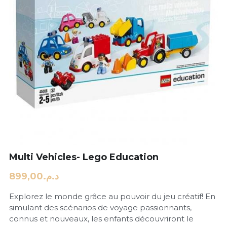
Multi Vehicles- Lego Education
د.م.899,00
Explorez le monde grâce au pouvoir du jeu créatif! En
simulant des scénarios de voyage passionnants,
connus et nouveaux, les enfants découvriront le