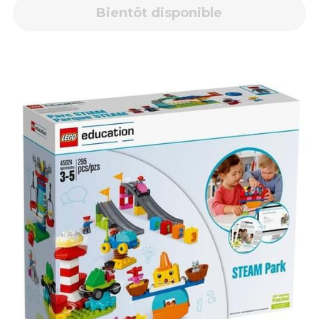
Bientôt disponible