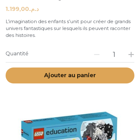
د.م.1.199,00
L’imagination des enfants s’unit pour créer de grands
univers fantastiques sur lesquels ils peuvent raconter
des histoires.
Quantité
Ajouter au panier