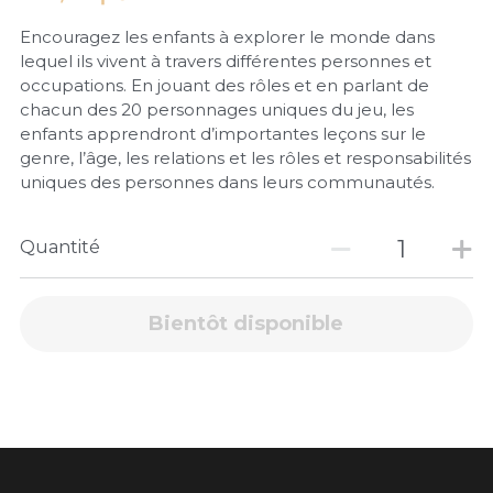
Encouragez les enfants à explorer le monde dans
lequel ils vivent à travers différentes personnes et
occupations. En jouant des rôles et en parlant de
chacun des 20 personnages uniques du jeu, les
enfants apprendront d’importantes leçons sur le
genre, l’âge, les relations et les rôles et responsabilités
uniques des personnes dans leurs communautés.
Quantité
Bientôt disponible