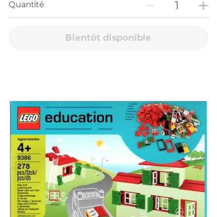
Quantité
Bientôt disponible