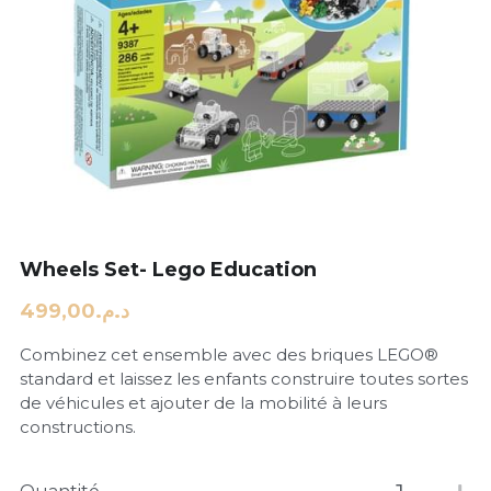
Wheels Set- Lego Education
د.م.499,00
Combinez cet ensemble avec des briques LEGO®
standard et laissez les enfants construire toutes sortes
de véhicules et ajouter de la mobilité à leurs
constructions.