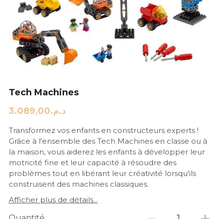
Tech Machines
د.م.3.089,00
Transformez vos enfants en constructeurs experts !
Grâce à l'ensemble des Tech Machines en classe ou à
la maison, vous aiderez les enfants à développer leur
motricité fine et leur capacité à résoudre des
problèmes tout en libérant leur créativité lorsqu'ils
construisent des machines classiques.
Afficher plus de détails...
Quantité