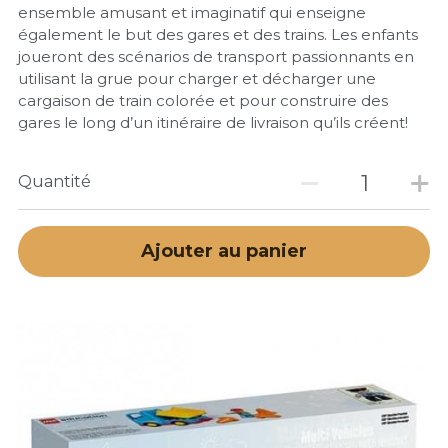
ensemble amusant et imaginatif qui enseigne
également le but des gares et des trains. Les enfants
joueront des scénarios de transport passionnants en
utilisant la grue pour charger et décharger une
cargaison de train colorée et pour construire des
gares le long d’un itinéraire de livraison qu’ils créent!
Quantité
Ajouter au panier