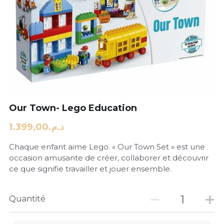
Our Town- Lego Education
د.م.1.399,00
Chaque enfant aime Lego. « Our Town Set » est une
occasion amusante de créer, collaborer et découvrir
ce que signifie travailler et jouer ensemble.
Quantité