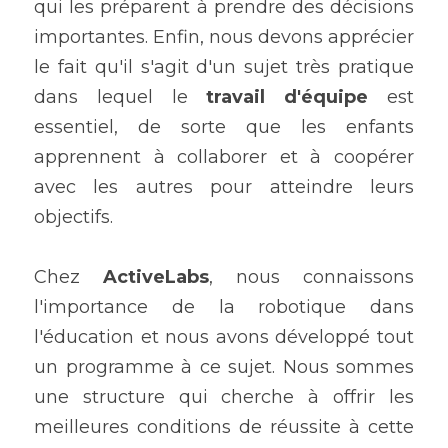
qui les préparent à prendre des décisions 
importantes. Enfin, nous devons apprécier 
le fait qu'il s'agit d'un sujet très pratique 
dans lequel le 
travail d'équipe
 est 
essentiel, de sorte que les enfants 
apprennent à collaborer et à coopérer 
avec les autres pour atteindre leurs 
objectifs.
Chez
 ActiveLabs
, nous connaissons 
l'importance de la robotique dans 
l'éducation et nous avons développé tout 
un programme à ce sujet. Nous sommes 
une structure qui cherche à offrir les 
meilleures conditions de réussite à cette 