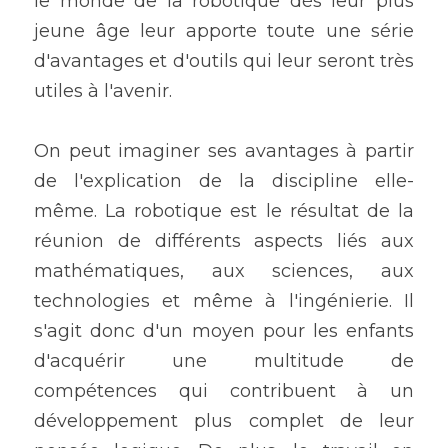
le monde de la robotique dès leur plus 
jeune âge leur apporte toute une série 
d'avantages et d'outils qui leur seront très 
utiles à l'avenir.
On peut imaginer ses avantages à partir 
de l'explication de la discipline elle-
même. La robotique est le résultat de la 
réunion de différents aspects liés aux 
mathématiques, aux sciences, aux 
technologies et même à l'ingénierie. Il 
s'agit donc d'un moyen pour les enfants 
d'acquérir une multitude de 
compétences qui contribuent à un 
développement plus complet de leur 