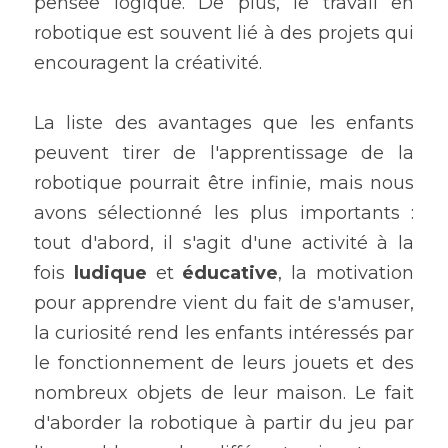
pensée logique. De plus, le travail en 
robotique est souvent lié à des projets qui 
encouragent la créativité.
La liste des avantages que les enfants 
peuvent tirer de l'apprentissage de la 
robotique pourrait être infinie, mais nous 
avons sélectionné les plus importants : 
tout d'abord, il s'agit d'une activité à la 
fois 
ludique
 et 
éducative
, la motivation 
pour apprendre vient du fait de s'amuser, 
la curiosité rend les enfants intéressés par 
le fonctionnement de leurs jouets et des 
nombreux objets de leur maison. Le fait 
d'aborder la robotique à partir du jeu par 