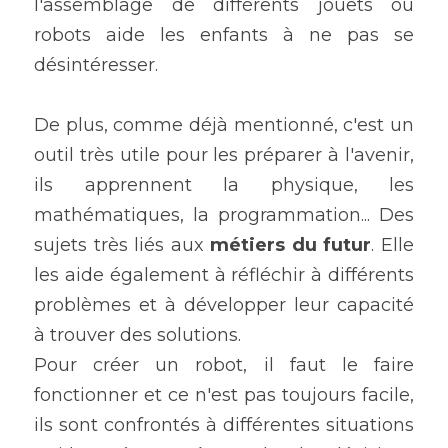
l'assemblage de différents jouets ou 
robots aide les enfants à ne pas se 
désintéresser.
De plus, comme déjà mentionné, c'est un 
outil très utile pour les préparer à l'avenir, 
ils apprennent la physique, les 
mathématiques, la programmation... Des 
sujets très liés aux 
métiers du futur
. Elle 
les aide également à réfléchir à différents 
problèmes et à développer leur capacité 
à trouver des solutions.
Pour créer un robot, il faut le faire 
fonctionner et ce n'est pas toujours facile, 
ils sont confrontés à différentes situations 