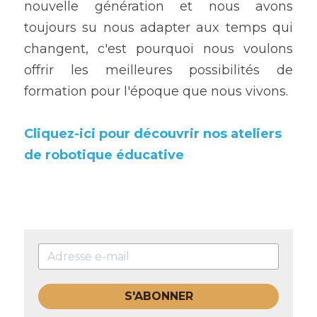
nouvelle génération et nous avons 
toujours su nous adapter aux temps qui 
changent, c'est pourquoi nous voulons 
offrir les meilleures possibilités de 
formation pour l'époque que nous vivons.
Cliquez-ici pour découvrir nos ateliers 
de robotique éducative
S'ABONNER