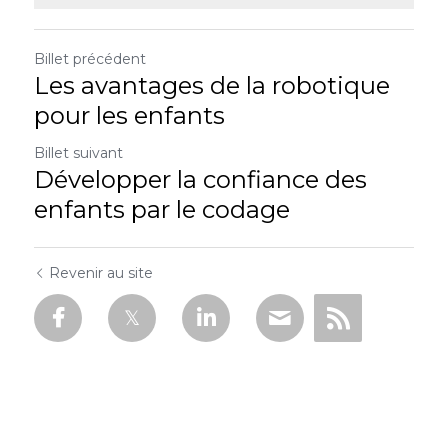
Billet précédent
Les avantages de la robotique
pour les enfants
Billet suivant
Développer la confiance des
enfants par le codage
Revenir au site